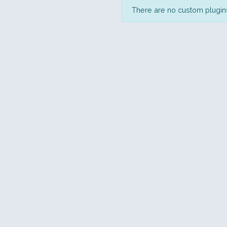
There are no custom plugins 