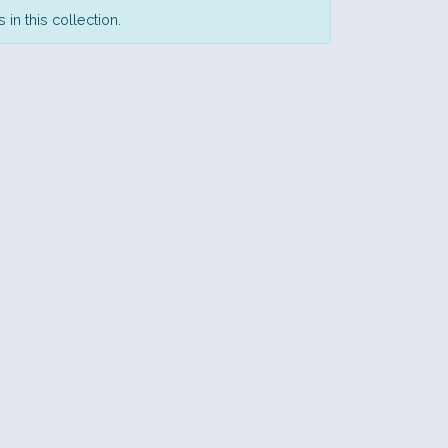
in this collection.